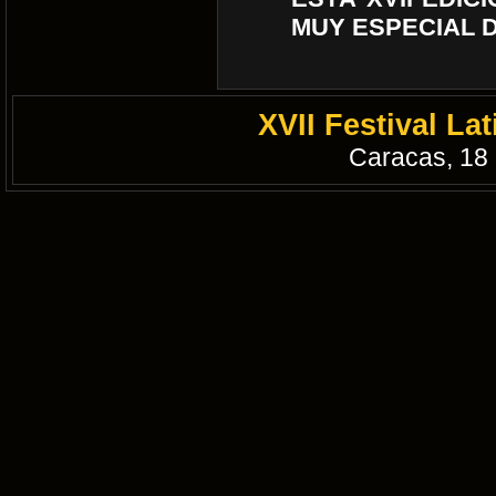
MUY ESPECIAL 
XVII Festival L
Caracas, 18 